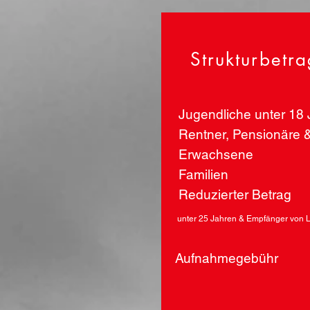
Strukturbetra
Jugendliche unter 18 
Rentner, Pensionäre 
Erwachsene
Familien
Reduzierter Betra
unter 25 Jahren & Empfänger von Le
Aufnahmegebühr