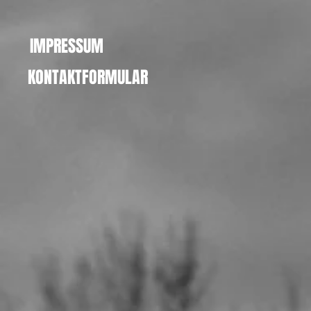
IMPRESSUM
KONTAKTFORMULAR